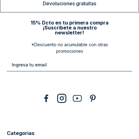
Devoluciones gratuitas
15% Dcto en tu primera compra
¡Suscribete a nuestro
newsletter!
*Descuento no acumulable con otras
promociones
Categorias