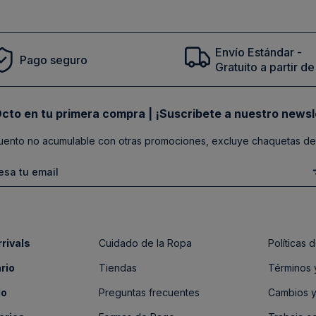
Envío Estándar -
Pago seguro
Gratuito a partir 
cto en tu primera compra | ¡Suscribete a nuestro newsl
ento no acumulable con otras promociones, excluye chaquetas de
rivals
Cuidado de la Ropa
Políticas
rio
Tiendas
Términos 
do
Preguntas frecuentes
Cambios y