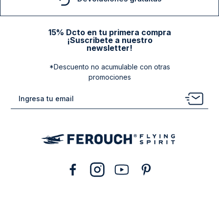
15% Dcto en tu primera compra
¡Suscribete a nuestro
newsletter!
*Descuento no acumulable con otras
promociones