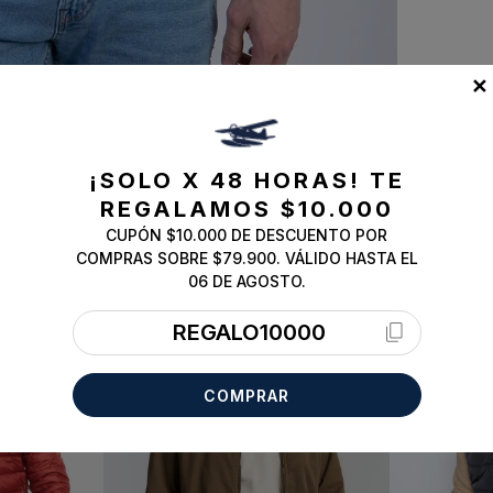
✕
¡SOLO X 48 HORAS!
TE
REGALAMOS $10.000
CUPÓN $10.000 DE DESCUENTO POR
COMPRAS SOBRE $79.900. VÁLIDO HASTA EL
06 DE AGOSTO.
REGALO10000
COMPRAR