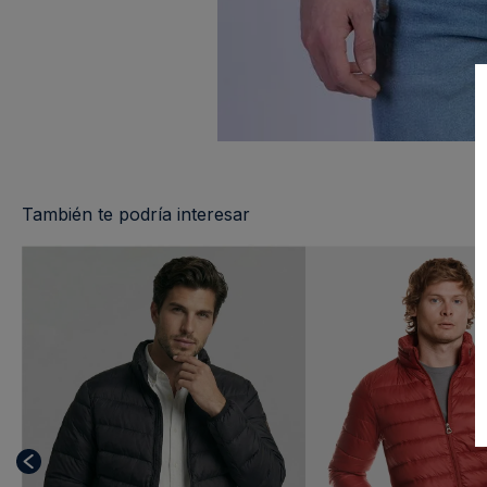
También te podría interesar