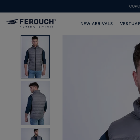
CUP
NEW ARRIVALS
VESTUAR