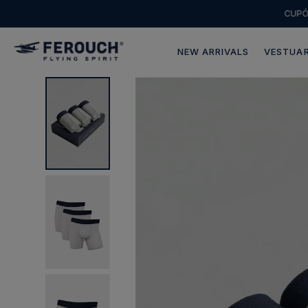
CUP
NEW ARRIVALS
VESTUAR