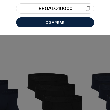
REGALO10000
COMPRAR