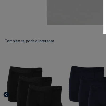
También te podría interesar