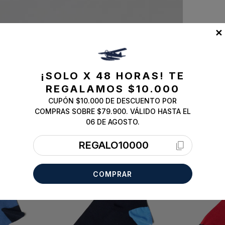
✕
¡SOLO X 48 HORAS!
TE
REGALAMOS $10.000
CUPÓN $10.000 DE DESCUENTO POR
COMPRAS SOBRE $79.900. VÁLIDO HASTA EL
06 DE AGOSTO.
REGALO10000
COMPRAR