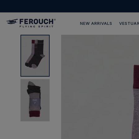
NEW ARRIVALS
VESTUAR