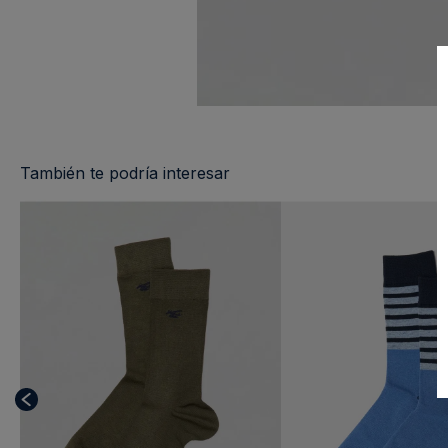
También te podría interesar