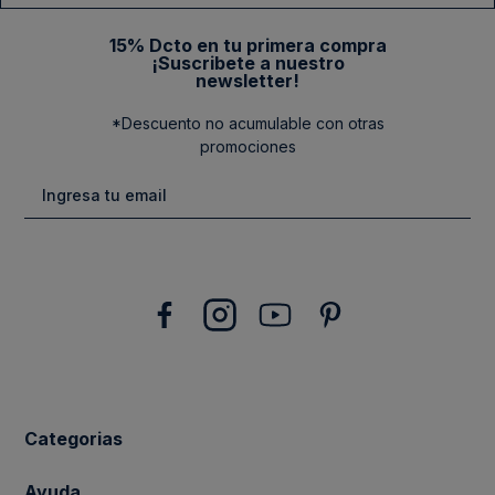
15% Dcto en tu primera compra
¡Suscribete a nuestro
newsletter!
*Descuento no acumulable con otras
promociones
Categorias
New Arrivals
Ayuda