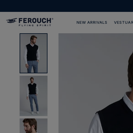
NEW ARRIVALS
VESTUAR