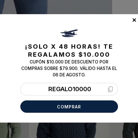
✕
¡SOLO X 48 HORAS!
TE
REGALAMOS $10.000
CUPÓN $10.000 DE DESCUENTO POR
COMPRAS SOBRE $79.900. VÁLIDO HASTA EL
ESSENTIAL
06 DE AGOSTO.
REGALO10000
COMPRAR