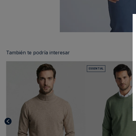
También te podría interesar
ESSENTIAL