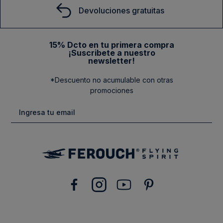
Devoluciones gratuitas
15% Dcto en tu primera compra
¡Suscribete a nuestro
newsletter!
*Descuento no acumulable con otras
promociones