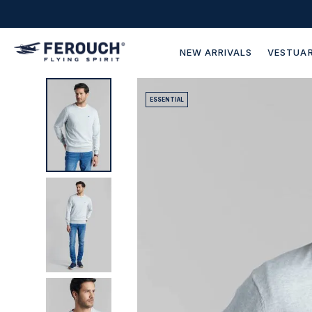
NEW ARRIVALS
VESTUAR
ESSENTIAL