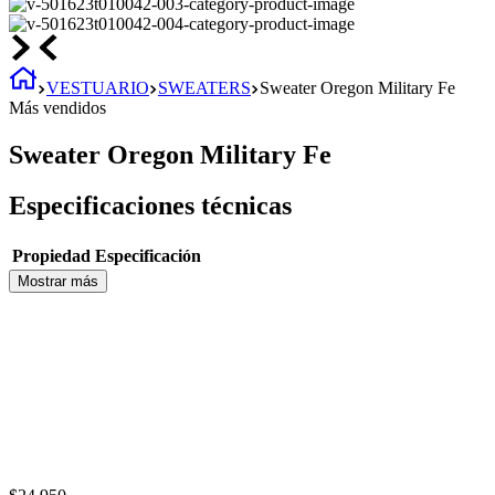
VESTUARIO
SWEATERS
Sweater Oregon Military Fe
Más vendidos
Sweater Oregon Military Fe
Especificaciones técnicas
Propiedad
Especificación
Mostrar más