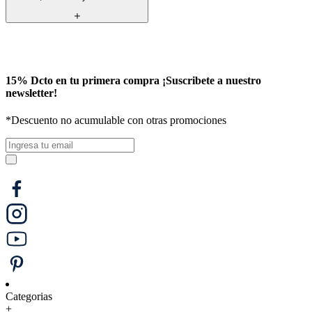
15% Dcto en tu primera compra ¡Suscribete a nuestro
newsletter!
*Descuento no acumulable con otras promociones
Categorias
+