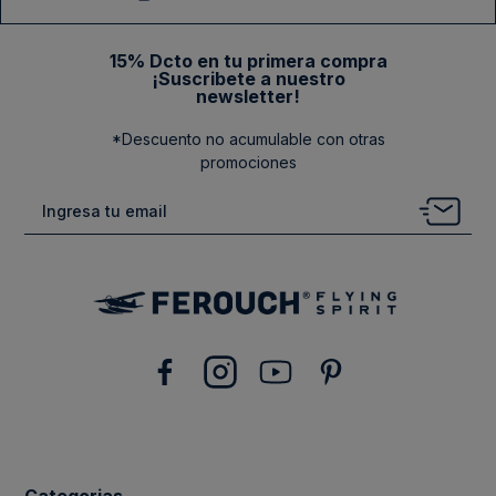
15% Dcto en tu primera compra
¡Suscribete a nuestro
newsletter!
*Descuento no acumulable con otras
promociones