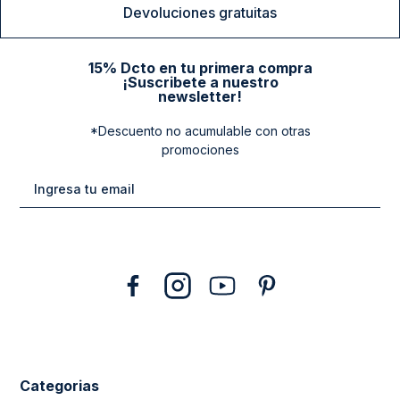
Devoluciones gratuitas
15% Dcto en tu primera compra
¡Suscribete a nuestro
newsletter!
*Descuento no acumulable con otras
promociones
Categorias