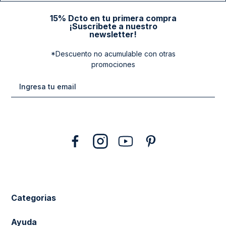
15% Dcto en tu primera compra
¡Suscribete a nuestro
newsletter!
*Descuento no acumulable con otras
promociones
Categorias
New Arrivals
Ayuda