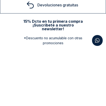
Devoluciones gratuitas
15% Dcto en tu primera compra
¡Suscribete a nuestro
newsletter!
*Descuento no acumulable con otras
promociones
Categorias