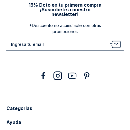
15% Dcto en tu primera compra
¡Suscribete a nuestro
newsletter!
*Descuento no acumulable con otras
promociones
Categorias
New Arrivals
Ayuda