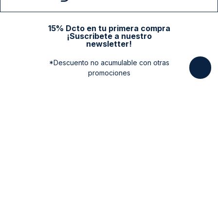
15% Dcto en tu primera compra
¡Suscribete a nuestro
newsletter!
*Descuento no acumulable con otras
promociones
Categorias