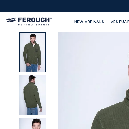
NEW ARRIVALS
VESTUAR