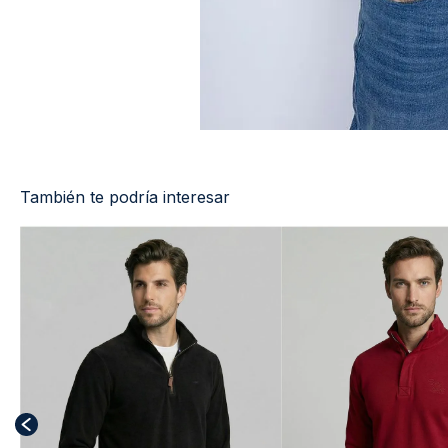
También te podría interesar