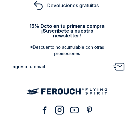
Devoluciones gratuitas
15% Dcto en tu primera compra
¡Suscribete a nuestro
newsletter!
*Descuento no acumulable con otras
promociones