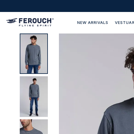
NEW ARRIVALS
VESTUAR