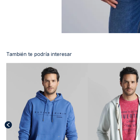
También te podría interesar