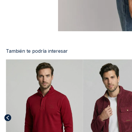
También te podría interesar