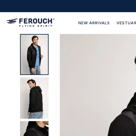
NEW ARRIVALS
VESTUAR