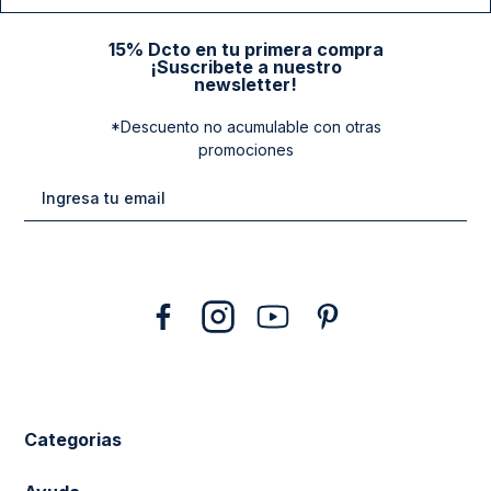
15% Dcto en tu primera compra
¡Suscribete a nuestro
newsletter!
*Descuento no acumulable con otras
promociones
Categorias
New Arrivals