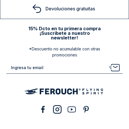
Devoluciones gratuitas
15% Dcto en tu primera compra
¡Suscribete a nuestro
newsletter!
*Descuento no acumulable con otras
promociones