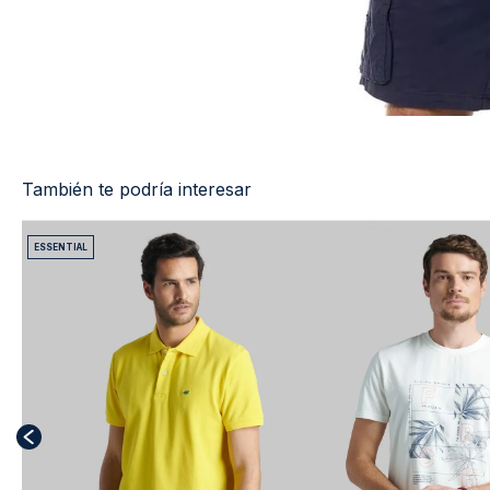
También te podría interesar
ESSENTIAL