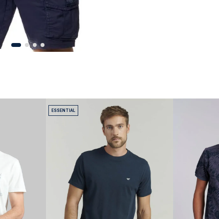
ESSENTIAL