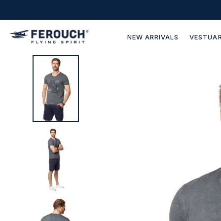
NEW ARRIVALS
VESTUAR