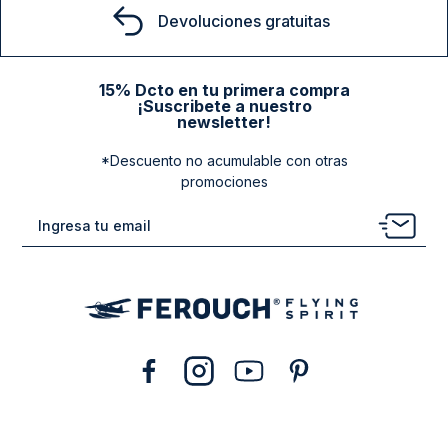
Devoluciones gratuitas
15% Dcto en tu primera compra
¡Suscribete a nuestro
newsletter!
*Descuento no acumulable con otras
promociones