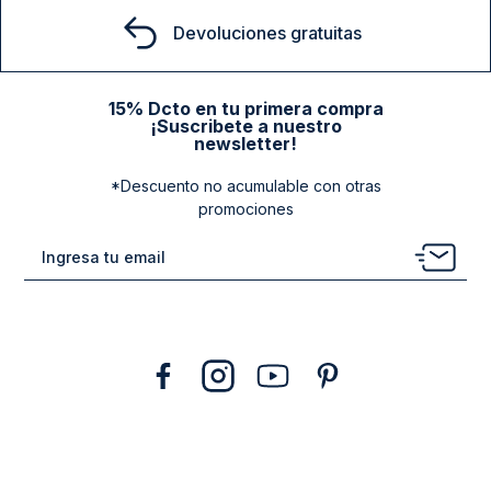
Devoluciones gratuitas
15% Dcto en tu primera compra
¡Suscribete a nuestro
newsletter!
*Descuento no acumulable con otras
promociones