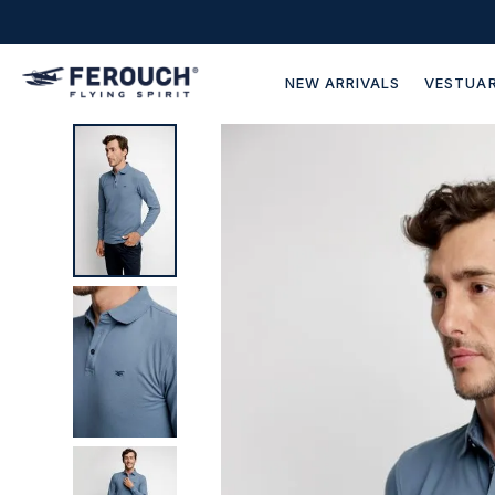
NEW ARRIVALS
VESTUAR