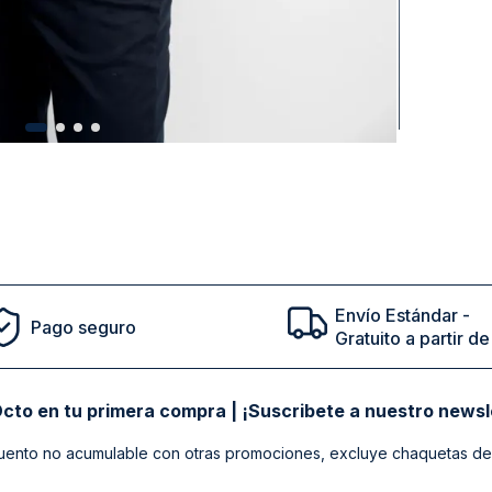
Envío Estándar -
Pago seguro
Gratuito a partir 
cto en tu primera compra | ¡Suscribete a nuestro newsl
ento no acumulable con otras promociones, excluye chaquetas de