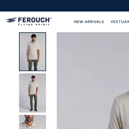
NEW ARRIVALS
VESTUAR