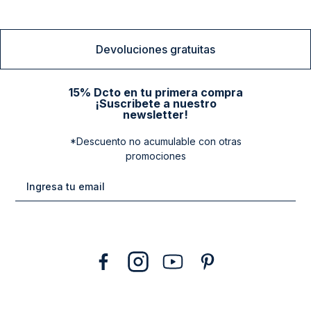
Devoluciones gratuitas
15% Dcto en tu primera compra
¡Suscribete a nuestro
newsletter!
*Descuento no acumulable con otras
promociones