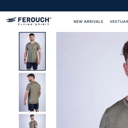
NEW ARRIVALS
VESTUAR