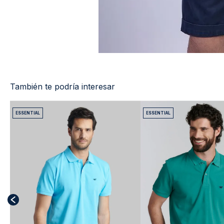
También te podría interesar
ESSENTIAL
ESSENTIAL