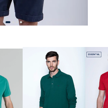
ESSENTIAL