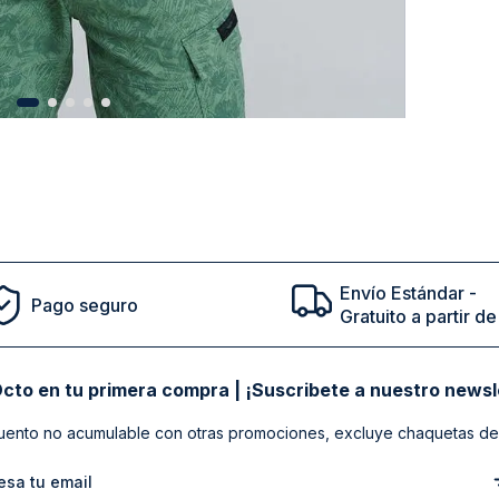
Envío Estándar -
Pago seguro
Gratuito a partir 
cto en tu primera compra | ¡Suscribete a nuestro newsl
ento no acumulable con otras promociones, excluye chaquetas de