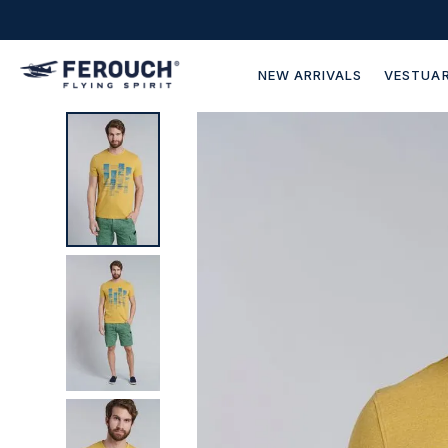
NEW ARRIVALS
VESTUAR