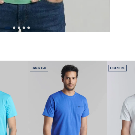
ESSENTIAL
ESSENTIAL