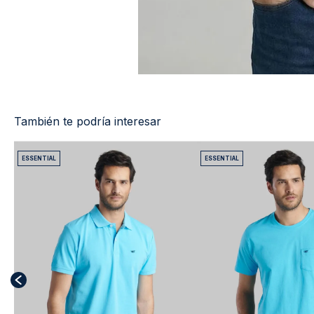
También te podría interesar
ESSENTIAL
ESSENTIAL