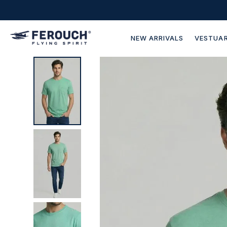
NEW ARRIVALS
VESTUAR