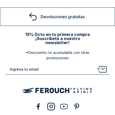
Devoluciones gratuitas
15% Dcto en tu primera compra
¡Suscribete a nuestro
newsletter!
*Descuento no acumulable con otras
promociones