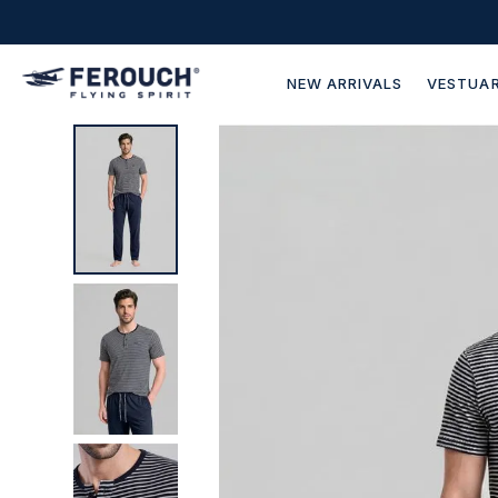
NEW ARRIVALS
VESTUAR