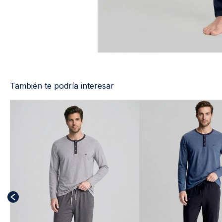
También te podría interesar