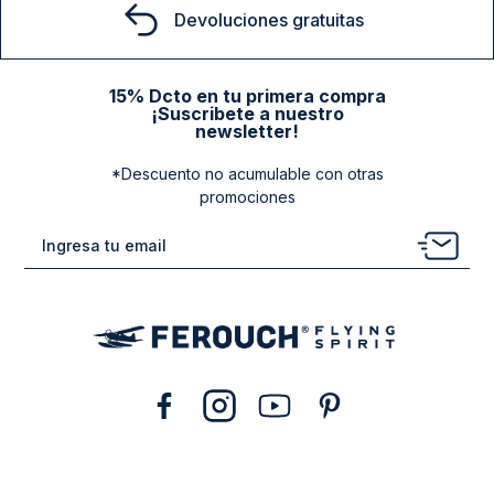
Devoluciones gratuitas
15% Dcto en tu primera compra
¡Suscribete a nuestro
newsletter!
*Descuento no acumulable con otras
promociones