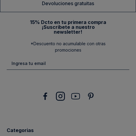
Devoluciones gratuitas
15% Dcto en tu primera compra
¡Suscribete a nuestro
newsletter!
*Descuento no acumulable con otras
promociones
Categorias