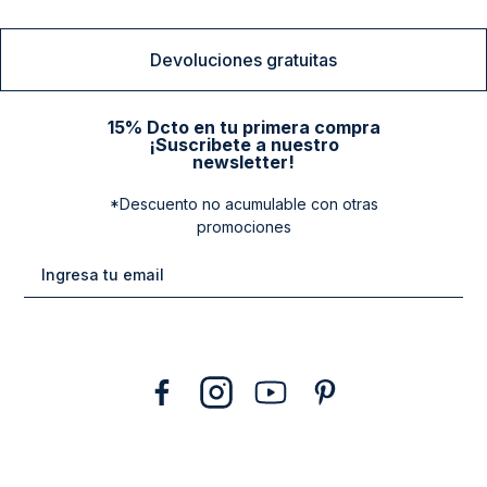
Devoluciones gratuitas
15% Dcto en tu primera compra
¡Suscribete a nuestro
newsletter!
*Descuento no acumulable con otras
promociones