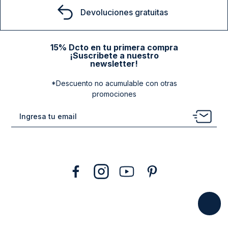
Devoluciones gratuitas
15% Dcto en tu primera compra
¡Suscribete a nuestro
newsletter!
*Descuento no acumulable con otras
promociones