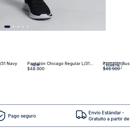
NEW
ESSENTIAL