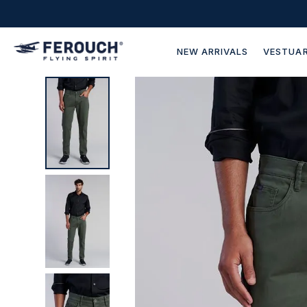
NEW ARRIVALS
VESTUAR