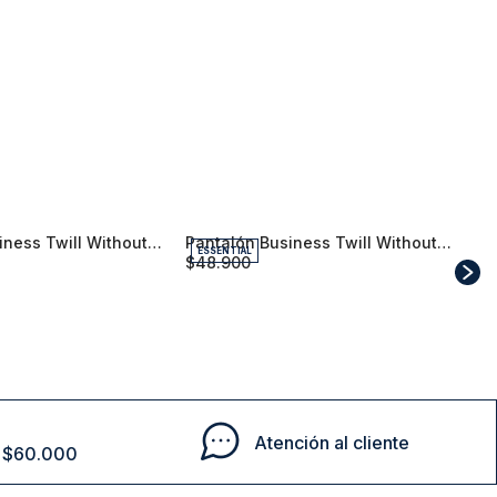
ESSENTIAL