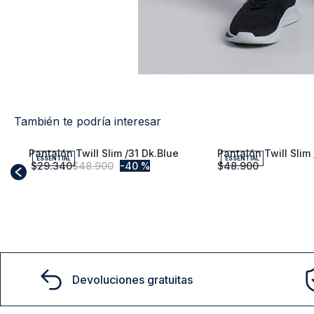
También te podría interesar
ESSENTIAL
ESSENTIAL