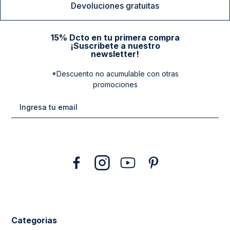
Devoluciones gratuitas
15% Dcto en tu primera compra
¡Suscribete a nuestro
newsletter!
*Descuento no acumulable con otras
promociones
Categorias