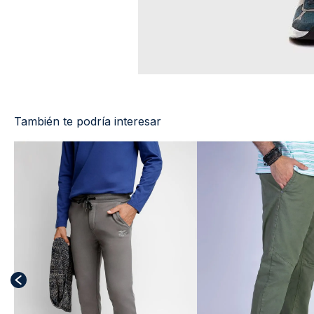
También te podría interesar