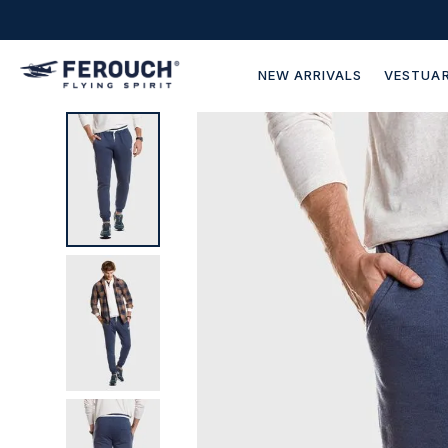
NEW ARRIVALS
VESTUAR