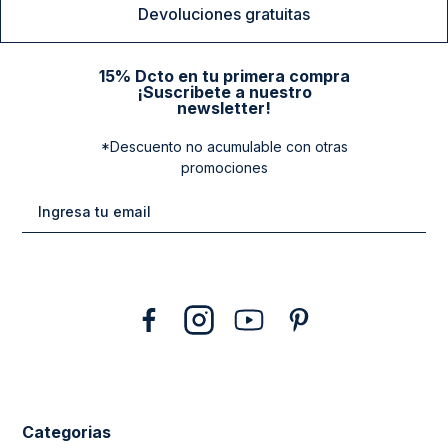
Devoluciones gratuitas
15% Dcto en tu primera compra
¡Suscribete a nuestro
newsletter!
*Descuento no acumulable con otras
promociones
Categorias