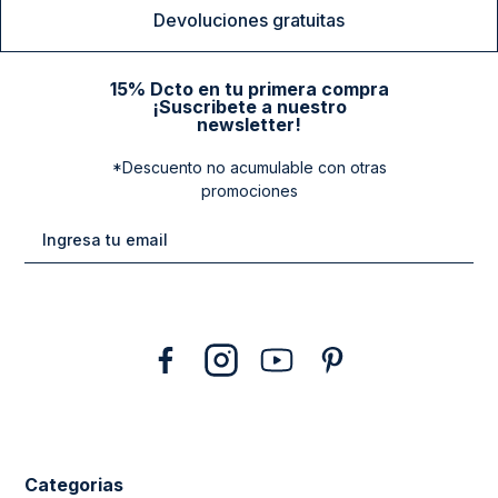
Devoluciones gratuitas
15% Dcto en tu primera compra
¡Suscribete a nuestro
newsletter!
*Descuento no acumulable con otras
promociones
Categorias