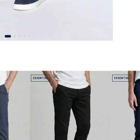
ESSENTIAL
ESSENTIAL