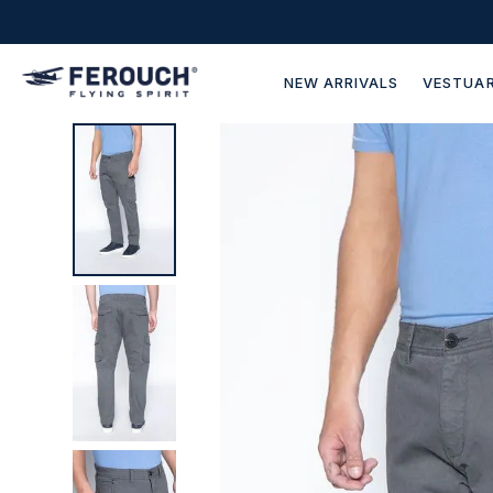
NEW ARRIVALS
VESTUAR