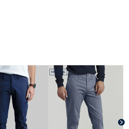
ESSENTIAL