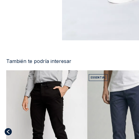
También te podría interesar
ESSENTIAL