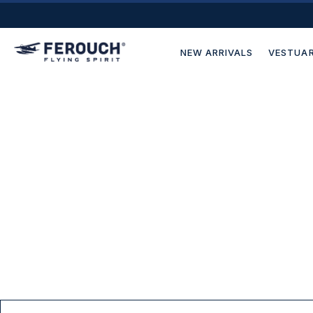
NEW ARRIVALS
VESTUAR