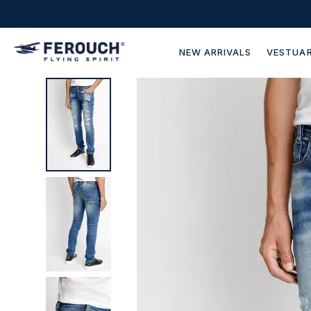
NEW ARRIVALS
VESTUAR