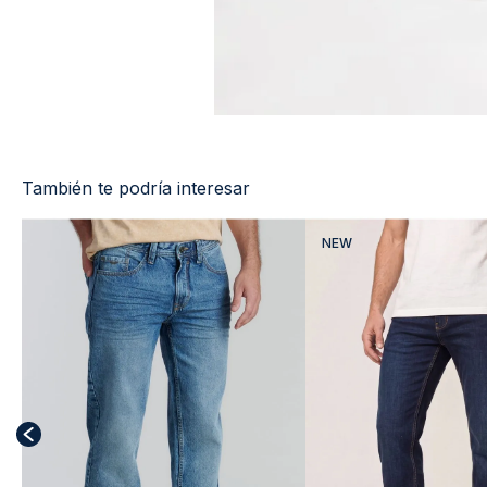
También te podría interesar
NEW