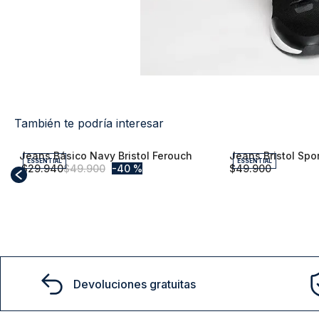
También te podría interesar
ESSENTIAL
ESSENTIAL