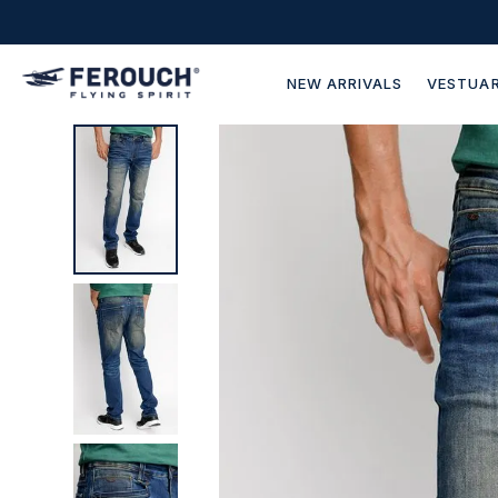
NEW ARRIVALS
VESTUAR