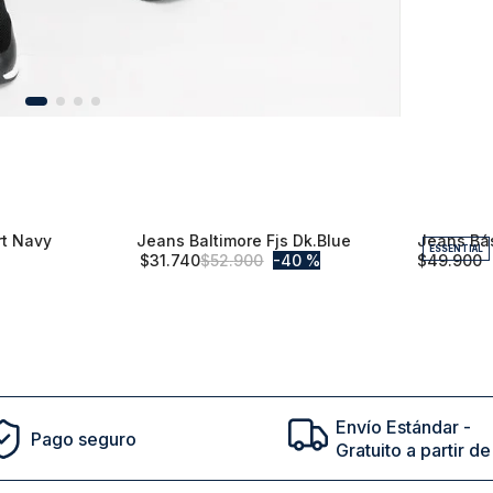
ESSENTIAL