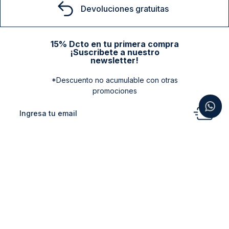
Devoluciones gratuitas
15% Dcto en tu primera compra
¡Suscribete a nuestro
newsletter!
*Descuento no acumulable con otras
promociones