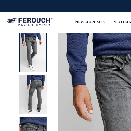
NEW ARRIVALS
VESTUAR