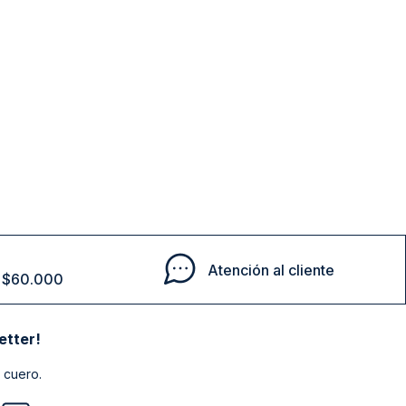
ESSENTIAL