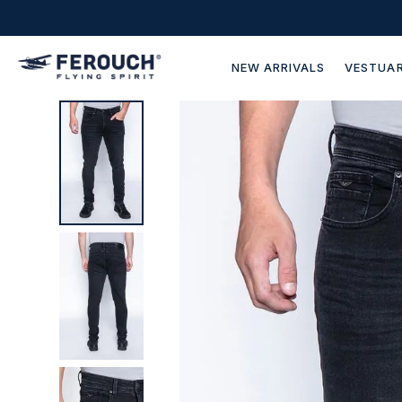
NEW ARRIVALS
VESTUAR