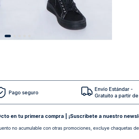
ESSENTIAL